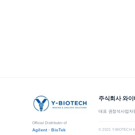
주식회사 와
대표 권정석
사업자등록
Official Distributor of
Agilent · BioTek
© 2021 Y-BIOTECH Inc