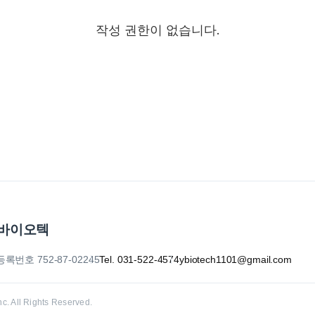
작성 권한이 없습니다.
이바이오텍
번호 752-87-02245
Tel. 031-522-4574
ybiotech1101@gmail.com
. All Rights Reserved.