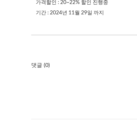
가격할인 : 20~22% 할인 진행중
기간 : 2024년 11월 29일 까지
댓글 (
0
)