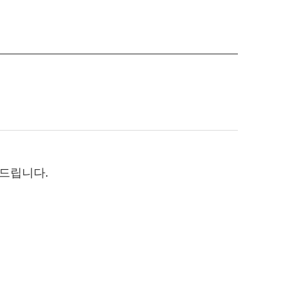
드립니다.