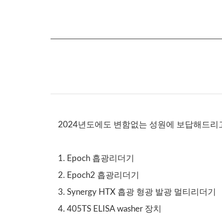
2024년도에도 변함없는 성원에 보답해드리
1. Epoch 흡광리더기
2. Epoch2 흡광리더기
3. Synergy HTX 흡광 형광 발광 멀티리더기
4. 405TS ELISA washer 장치