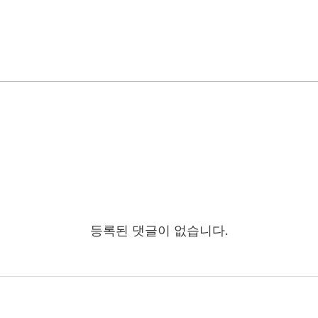
등록된 댓글이 없습니다.