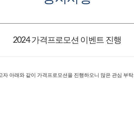
2024 가격프로모션 이벤트 진행
고자 아래와 같이 가격프로모션을 진행하오니 많은 관심 부탁