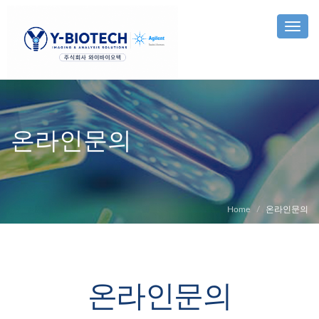
Toggle
온라인문의
Home
온라인문의
온라인문의