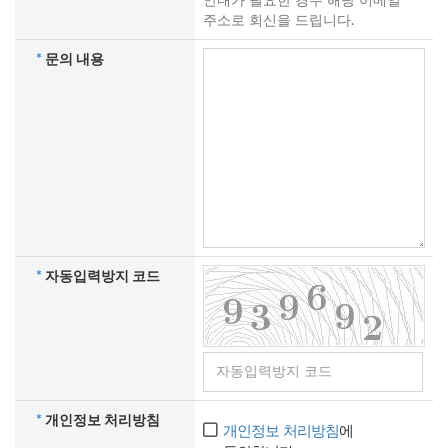
안내가 필요한 경우 해당 이메일
주소로 회신을 드립니다.
*
문의 내용
*
자동입력방지 코드
*
개인정보 처리방침
개인정보 처리방침
에